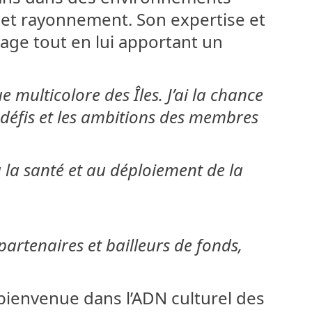
 et rayonnement. Son expertise et
mage tout en lui apportant un
e multicolore des Îles. J’ai la chance
 défis et les ambitions des membres
 la santé et au déploiement de la
 partenaires et bailleurs de fonds,
bienvenue dans l’ADN culturel des