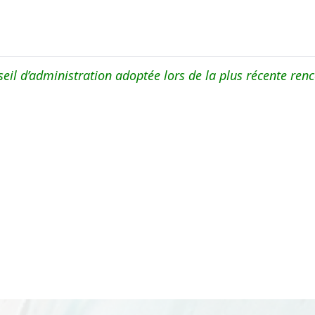
seil d’administration adoptée lors de la plus récente renc