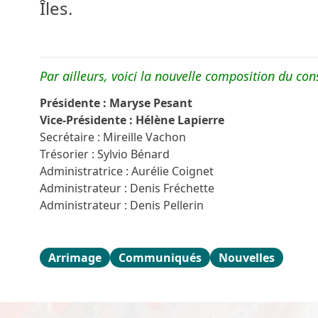
Îles.
Par ailleurs, voici la nouvelle composition du con
Présidente : Maryse Pesant
Vice-Présidente : Hélène Lapierre
Secrétaire : Mireille Vachon
Trésorier : Sylvio Bénard
Administratrice : Aurélie Coignet
Administrateur : Denis Fréchette
Administrateur : Denis Pellerin
Arrimage
Communiqués
Nouvelles