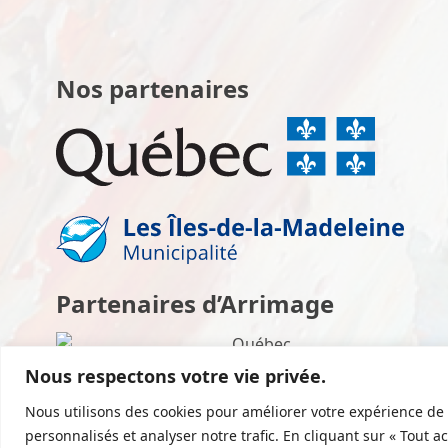
Nos partenaires
Partenaires d’Arrimage
Nous respectons votre vie privée.
Nous utilisons des cookies pour améliorer votre expérience de 
personnalisés et analyser notre trafic. En cliquant sur « Tout a