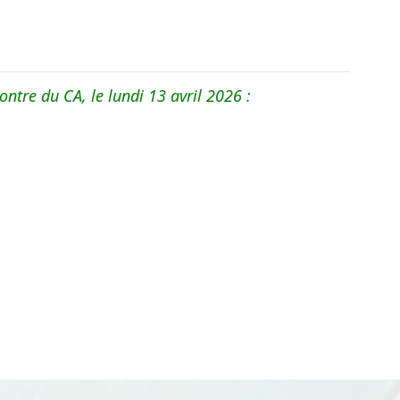
ontre du CA, le lundi 13 avril 2026 :