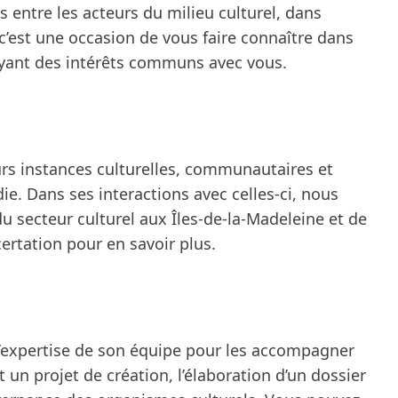
 entre les acteurs du milieu culturel, dans
’est une occasion de vous faire connaître dans
ayant des intérêts communs avec vous.
urs instances culturelles, communautaires et
. Dans ses interactions avec celles-ci, nous
u secteur culturel aux Îles-de-la-Madeleine et de
ertation
pour en savoir plus.
’expertise de son équipe pour les accompagner
 un projet de création, l’élaboration d’un dossier