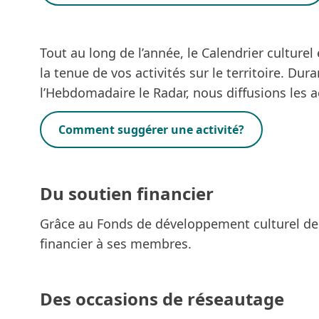
.
Tout au long de l’année, le
Calendrier culturel
la tenue de vos activités sur le territoire. Dur
l’
Hebdomadaire le Radar
, nous diffusions les 
Comment suggérer une activité?
Du soutien financier
Grâce au
Fonds de développement culturel des
financier à ses membres.
Des occasions de réseautage