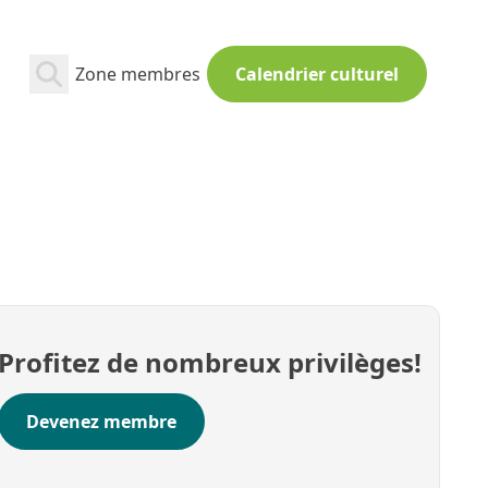
Zone membres
Calendrier culturel
Profitez de nombreux privilèges!
Devenez membre