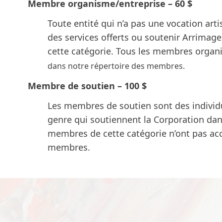
Membre organisme/entreprise – 60 $
Toute entité qui n’a pas une vocation arti
des services offerts ou soutenir Arrimage
cette catégorie. Tous les membres orga
dans notre
répertoire des membres
.
Membre de soutien – 100 $
Les membres de soutien sont des individ
genre qui soutiennent la Corporation dan
membres de cette catégorie n’ont pas acc
membres.