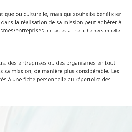
stique ou culturelle, mais qui souhaite bénéficier
 dans la réalisation de sa mission peut adhérer à
nismes/entreprises
ont accès à une fiche personnelle
us, des entreprises ou des organismes en tout
s sa mission, de manière plus considérable. Les
ès à une fiche personnelle au répertoire des