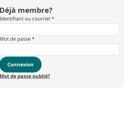
Déjà membre?
Identifiant ou courriel
*
Mot de passe
*
Connexion
Mot de passe oublié?