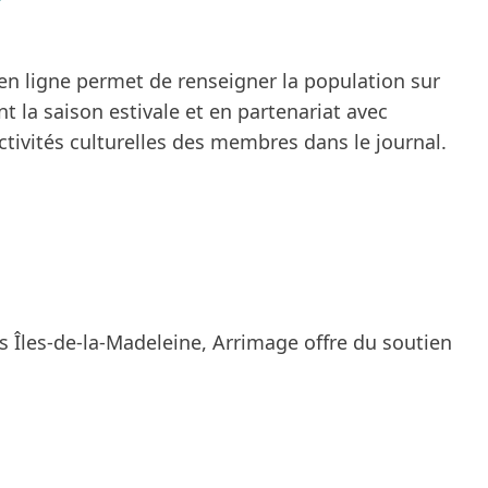
en ligne permet de renseigner la population sur
ant la saison estivale et en partenariat avec
activités culturelles des membres dans le journal.
 Îles-de-la-Madeleine
, Arrimage offre du soutien