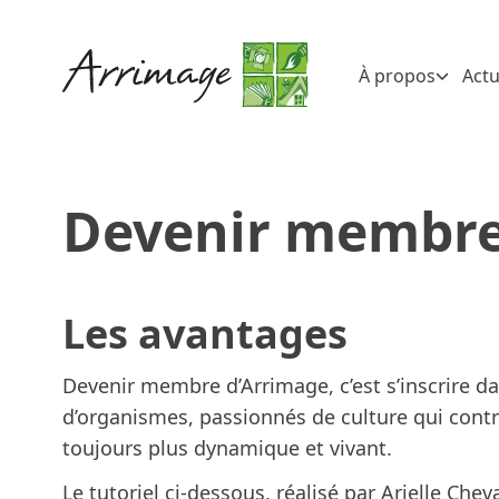
À propos
Actu
Devenir membr
Les avantages
Devenir membre d’Arrimage, c’est s’inscrire dan
d’organismes, passionnés de culture qui contr
toujours plus dynamique et vivant.
Le tutoriel ci-dessous, réalisé par Arielle Che