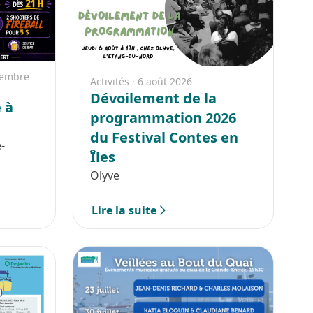
ptembre
Activités · 6 août 2026
Dévoilement de la
 à
programmation 2026
du Festival Contes en
-
Îles
Olyve
Lire la suite