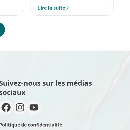
ry
Lire la suite
Suivez-nous sur les médias
sociaux
Politique de confidentialité