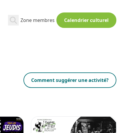
Zone membres
Calendrier culturel
Comment suggérer une activité?