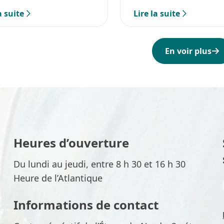
Site patrimonial Old Har
a suite
Lire la suite
En voir plus
Heures d’ouverture
Du lundi au jeudi, entre 8 h 30 et 16 h 30
Heure de l’Atlantique
Informations de contact