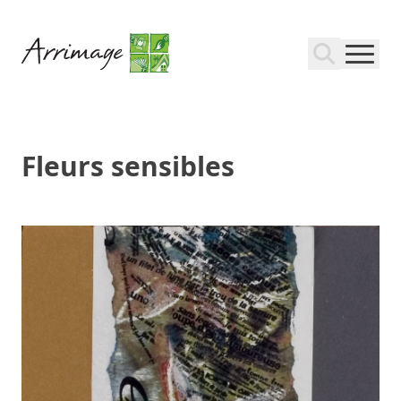
Fleurs sensibles