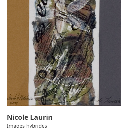
Nicole Laurin
Images hybrides