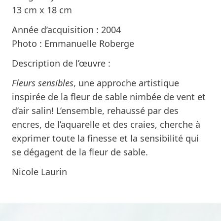
13 cm x 18 cm
Année d’acquisition : 2004
Photo : Emmanuelle Roberge
Description de l’œuvre :
Fleurs sensibles
, une approche artistique
inspirée de la fleur de sable nimbée de vent et
d’air salin! L’ensemble, rehaussé par des
encres, de l’aquarelle et des craies, cherche à
exprimer toute la finesse et la sensibilité qui
se dégagent de la fleur de sable.
Nicole Laurin