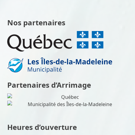
Nos partenaires
Partenaires d’Arrimage
Heures d’ouverture