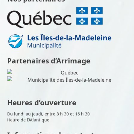
Partenaires d’Arrimage
Heures d’ouverture
Du lundi au jeudi, entre 8 h 30 et 16 h 30
Heure de l’Atlantique