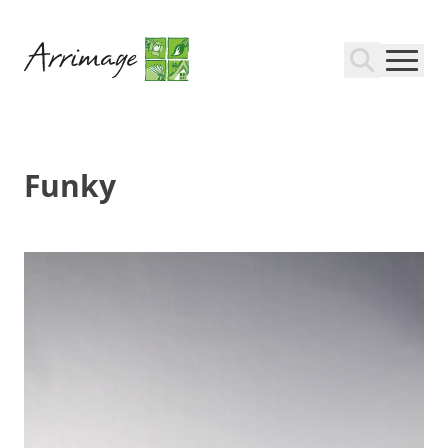
Funky