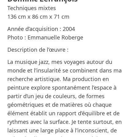
Techniques mixtes
136 cm x 86 cm x 71 cm
Année d’acquisition : 2004
Photo : Emmanuelle Roberge
Description de l’œuvre :
La musique jazz, mes voyages autour du
monde et l’insularité se combinent dans ma
recherche artistique. Ma production en
peinture explore spontanément l’espace à
partir d’un jeu de couleurs, de formes
géométriques et de matières où chaque
élément établit un rapport d’équilibre et de
rythmes avec la surface. Je tente surtout, en
laissant une large place à l’inconscient, de