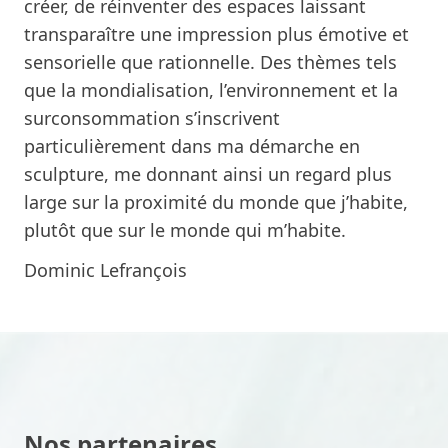
créer, de réinventer des espaces laissant
transparaître une impression plus émotive et
sensorielle que rationnelle. Des thèmes tels
que la mondialisation, l’environnement et la
surconsommation s’inscrivent
particulièrement dans ma démarche en
sculpture, me donnant ainsi un regard plus
large sur la proximité du monde que j’habite,
plutôt que sur le monde qui m’habite.
Dominic Lefrançois
Nos partenaires