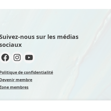
Suivez-nous sur les médias
sociaux
Politique de confidentialité
Devenir membre
Zone membres