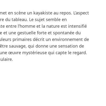
et en scène un kayakiste au repos. L’aspect
tre du tableau. Le sujet semble en
te entre l’homme et la nature est intensifié
e et une gestuelle forte et spontanée du
uleurs primaires décrit un environnement de
-être sauvage, qui donne une sensation de
t une œuvre mystérieuse qui capte le regard.
ulaire.