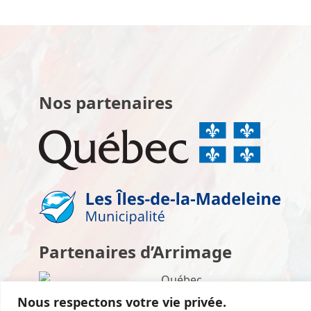
Nos partenaires
Partenaires d’Arrimage
Nous respectons votre vie privée.