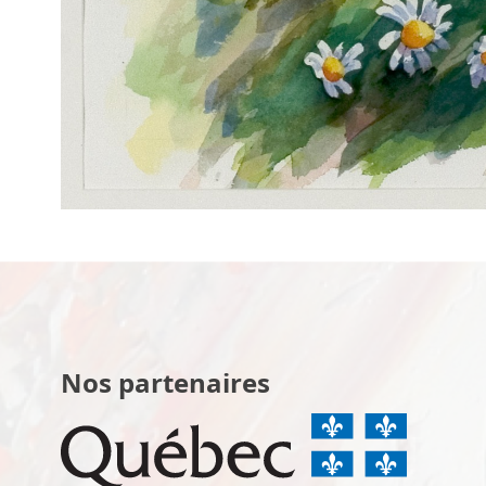
Nos partenaires