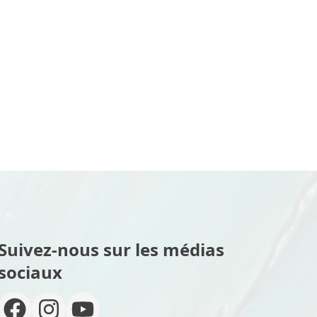
Suivez-nous sur les médias
sociaux