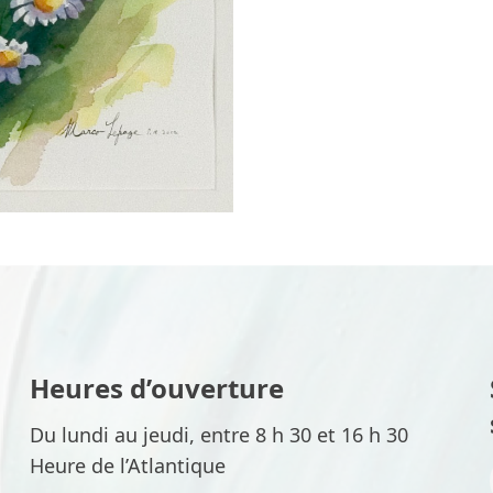
Heures d’ouverture
Du lundi au jeudi, entre 8 h 30 et 16 h 30
Heure de l’Atlantique