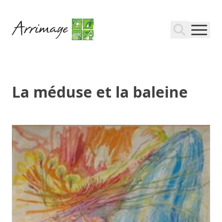
La méduse et la baleine