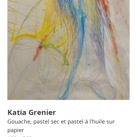
Katia Grenier
Gouache, pastel sec et pastel à l’huile sur
papier