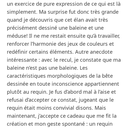
un exercice de pure expression de ce qui est là
simplement. Ma surprise fut donc très grande
quand je découvris que cet élan avait très
précisément dessiné une baleine et une
méduse! Il ne me restait ensuite qu’à travailler,
renforcer l’harmonie des jeux de couleurs et
redéfinir certains éléments. Autre anecdote
intéressante : avec le recul, je constate que ma
baleine n’est pas une baleine. Les
caractéristiques morphologiques de la bête
dessinée en toute inconscience appartiennent
plutôt au requin. Je fus d’abord mal à l’aise et
refusai d’accepter ce constat, jugeant que le
requin était moins convivial disons. Mais
maintenant, j’accepte ce cadeau que me fit la
création et mon geste spontané : un requin