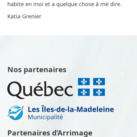
habite en moi et a quelque chose à me dire.
Katia Grenier
Nos partenaires
Partenaires d’Arrimage