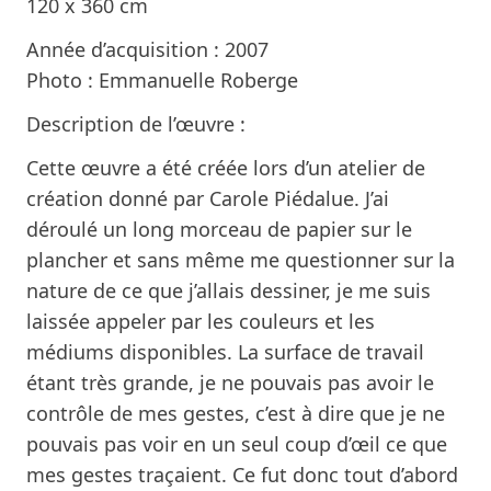
120 x 360 cm
Année d’acquisition : 2007
Photo : Emmanuelle Roberge
Description de l’œuvre :
Cette œuvre a été créée lors d’un atelier de
création donné par Carole Piédalue. J’ai
déroulé un long morceau de papier sur le
plancher et sans même me questionner sur la
nature de ce que j’allais dessiner, je me suis
laissée appeler par les couleurs et les
médiums disponibles. La surface de travail
étant très grande, je ne pouvais pas avoir le
contrôle de mes gestes, c’est à dire que je ne
pouvais pas voir en un seul coup d’œil ce que
mes gestes traçaient. Ce fut donc tout d’abord