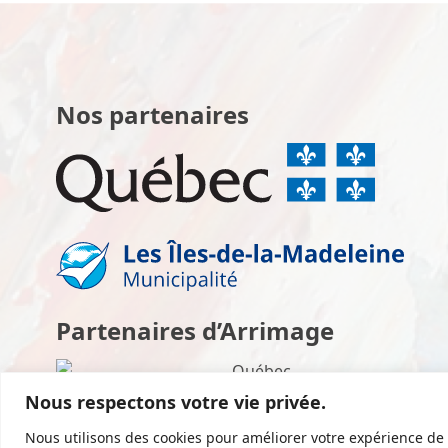
Nos partenaires
Partenaires d’Arrimage
Nous respectons votre vie privée.
Nous utilisons des cookies pour améliorer votre expérience de 