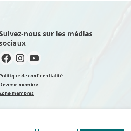
Suivez-nous sur les médias
sociaux
Politique de confidentialité
Devenir membre
Zone membres