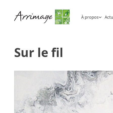
À propos
Actu
Sur le fil