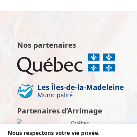
Nos partenaires
Partenaires d’Arrimage
Nous respectons votre vie privée.