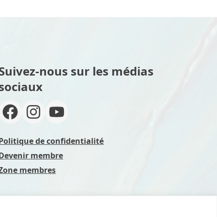
Suivez-nous sur les médias
sociaux
Politique de confidentialité
Devenir membre
Zone membres