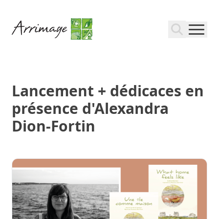
Lancement + dédicaces en
présence d'Alexandra
Dion-Fortin