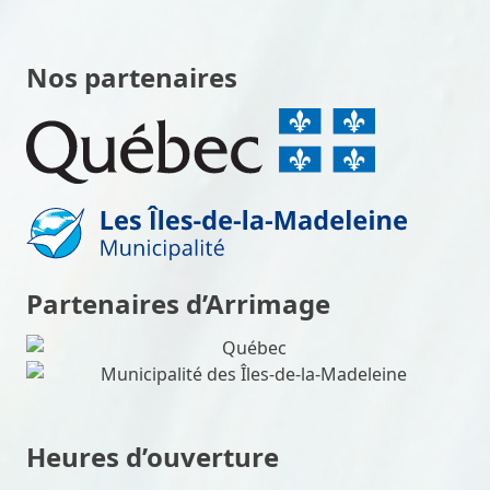
Nos partenaires
Partenaires d’Arrimage
Heures d’ouverture