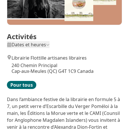
Activités
Dates et heures
Librairie Flottille artisanes libraires
240 Chemin Principal
Cap-aux-Meules (QC) G4T 1C9 Canada
Pour tous
Dans l’ambiance festive de la librairie en formule 5 à
7, un petit verre d’Escarbille du Verger Poméloi à la
main, les Éditions la Morue verte et le CAMI (Counsil
for Anglophone Magdalen Islanders) vous invitent à
venir à la rencontre d’Alexandra Dion-Fortin et