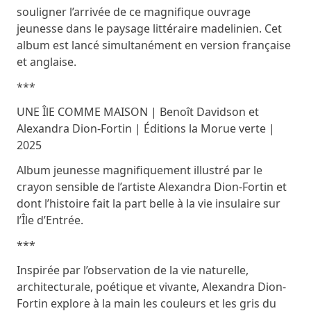
souligner l’arrivée de ce magnifique ouvrage
jeunesse dans le paysage littéraire madelinien. Cet
album est lancé simultanément en version française
et anglaise.
***
UNE ÎlE COMME MAISON | Benoît Davidson et
Alexandra Dion-Fortin | Éditions la Morue verte |
2025
Album jeunesse magnifiquement illustré par le
crayon sensible de l’artiste Alexandra Dion-Fortin et
dont l’histoire fait la part belle à la vie insulaire sur
l’Île d’Entrée.
***
Inspirée par l’observation de la vie naturelle,
architecturale, poétique et vivante, Alexandra Dion-
Fortin explore à la main les couleurs et les gris du