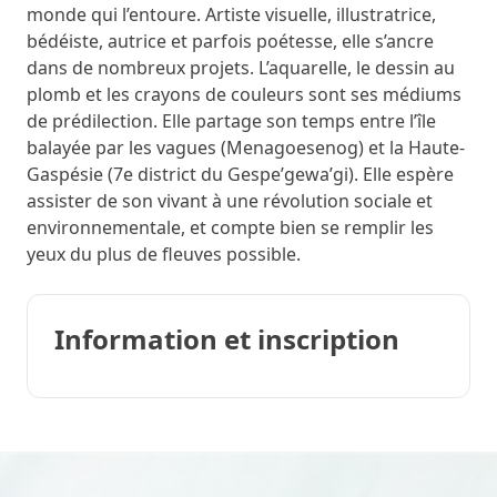
monde qui l’entoure. Artiste visuelle, illustratrice,
bédéiste, autrice et parfois poétesse, elle s’ancre
dans de nombreux projets. L’aquarelle, le dessin au
plomb et les crayons de couleurs sont ses médiums
de prédilection. Elle partage son temps entre l’île
balayée par les vagues (Menagoesenog) et la Haute-
Gaspésie (7e district du Gespe’gewa’gi). Elle espère
assister de son vivant à une révolution sociale et
environnementale, et compte bien se remplir les
yeux du plus de fleuves possible.
Information et inscription