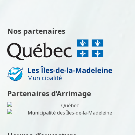
Nos partenaires
Partenaires d’Arrimage