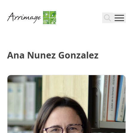
Ana Nunez Gonzalez