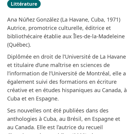
Littérature
Ana Núñez González (La Havane, Cuba, 1971)
Autrice, promotrice culturelle, éditrice et
bibliothécaire établie aux Îles-de-la-Madeleine
(Québec).
Diplômée en droit de l’Université de La Havane
et titulaire d’une maîtrise en sciences de
l’information de l’Université de Montréal, elle a
également suivi des formations en écriture
créative et en études hispaniques au Canada, à
Cuba et en Espagne.
Ses nouvelles ont été publiées dans des
anthologies à Cuba, au Brésil, en Espagne et
au Canada. Elle est l’autrice du recueil