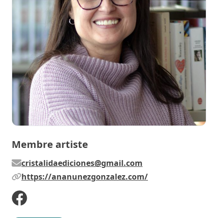
Membre artiste
cristalidaediciones@gmail.com
https://ananunezgonzalez.com/