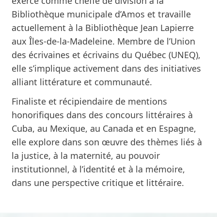
exercé comme cheffe de division à la
Bibliothèque municipale d’Amos et travaille
actuellement à la Bibliothèque Jean Lapierre
aux Îles-de-la-Madeleine. Membre de l’Union
des écrivaines et écrivains du Québec (UNEQ),
elle s’implique activement dans des initiatives
alliant littérature et communauté.
Finaliste et récipiendaire de mentions
honorifiques dans des concours littéraires à
Cuba, au Mexique, au Canada et en Espagne,
elle explore dans son œuvre des thèmes liés à
la justice, à la maternité, au pouvoir
institutionnel, à l’identité et à la mémoire,
dans une perspective critique et littéraire.