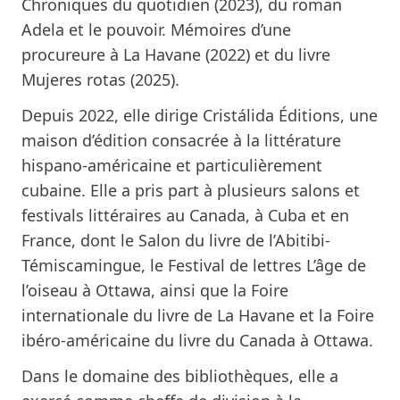
Chroniques du quotidien (2023), du roman
Adela et le pouvoir. Mémoires d’une
procureure à La Havane (2022) et du livre
Mujeres rotas (2025).
Depuis 2022, elle dirige Cristálida Éditions, une
maison d’édition consacrée à la littérature
hispano-américaine et particulièrement
cubaine. Elle a pris part à plusieurs salons et
festivals littéraires au Canada, à Cuba et en
France, dont le Salon du livre de l’Abitibi-
Témiscamingue, le Festival de lettres L’âge de
l’oiseau à Ottawa, ainsi que la Foire
internationale du livre de La Havane et la Foire
ibéro-américaine du livre du Canada à Ottawa.
Dans le domaine des bibliothèques, elle a