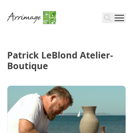
Patrick LeBlond Atelier-
Boutique