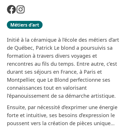
Métiers d'art
Initié à la céramique à l’école des métiers d’art
de Québec, Patrick Le blond a poursuivis sa
formation à travers divers voyages et
rencontres au fils du temps. Entre autre, c’est
durant ses séjours en France, à Paris et
Montpellier, que Le Blond perfectionne ses
connaissances tout en valorisant
l’épanouissement de sa démarche artistique.
Ensuite, par nécessité d’exprimer une énergie
forte et intuitive, ses besoins d’expression le
poussent vers la création de pièces unique…