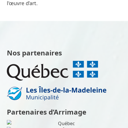
l’œuvre d’art.
Nos partenaires
Partenaires d’Arrimage