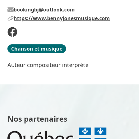
bookingbj@outlook.com
https://www.bennyjonesmusique.com
Chanson et musique
Auteur compositeur interprète
Nos partenaires