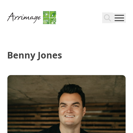
Benny Jones