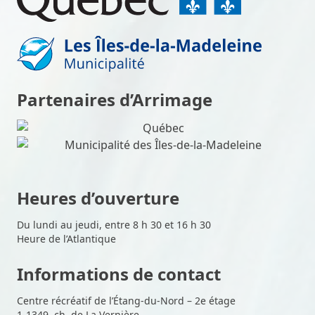
Partenaires d’Arrimage
Heures d’ouverture
Du lundi au jeudi, entre 8 h 30 et 16 h 30
Heure de l’Atlantique
Informations de contact
Centre récréatif de l’Étang-du-Nord – 2e étage
1-1349, ch. de La Vernière,