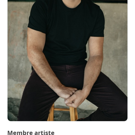
Membre artiste