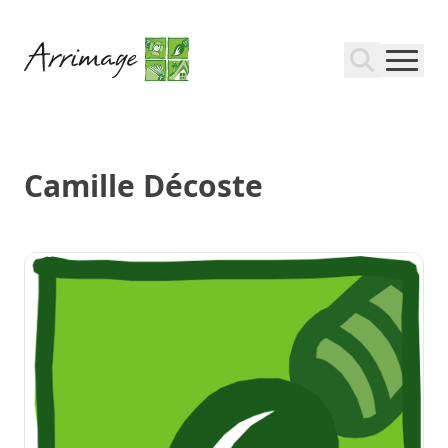
Camille Décoste