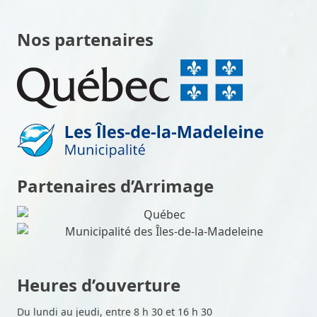
Nos partenaires
Partenaires d’Arrimage
Heures d’ouverture
Du lundi au jeudi, entre 8 h 30 et 16 h 30