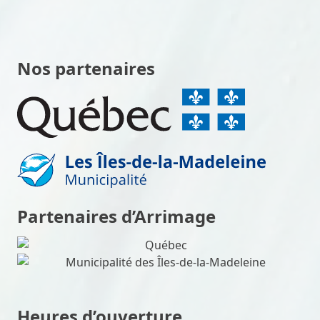
Nos partenaires
Partenaires d’Arrimage
Heures d’ouverture