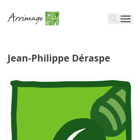
Jean-Philippe Déraspe