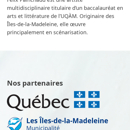
multidisciplinaire titulaire d’un baccalauréat en
arts et littérature de l’UQÀM. Originaire des
Îles-de-la-Madeleine, elle œuvre
principalement en scénarisation.
Nos partenaires