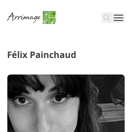
Félix Painchaud