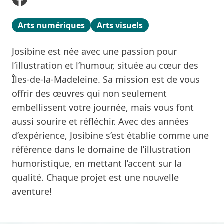
Arts numériques
Arts visuels
Josibine est née avec une passion pour
l’illustration et l’humour, située au cœur des
Îles-de-la-Madeleine. Sa mission est de vous
offrir des œuvres qui non seulement
embellissent votre journée, mais vous font
aussi sourire et réfléchir. Avec des années
d’expérience, Josibine s’est établie comme une
référence dans le domaine de l’illustration
humoristique, en mettant l’accent sur la
qualité. Chaque projet est une nouvelle
aventure!