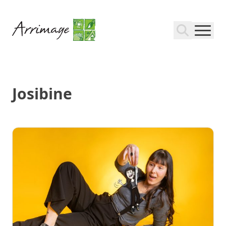
Josibine