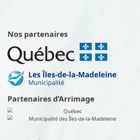
Nos partenaires
Partenaires d’Arrimage