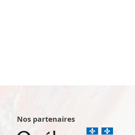
Nos partenaires