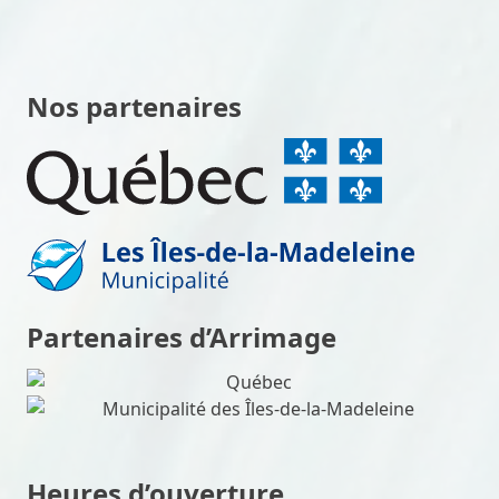
Nos partenaires
Partenaires d’Arrimage
Heures d’ouverture