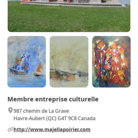
Membre entreprise culturelle
987 chemin de La Grave
Havre-Aubert (QC) G4T 9C8 Canada
http://www.majellapoirier.com