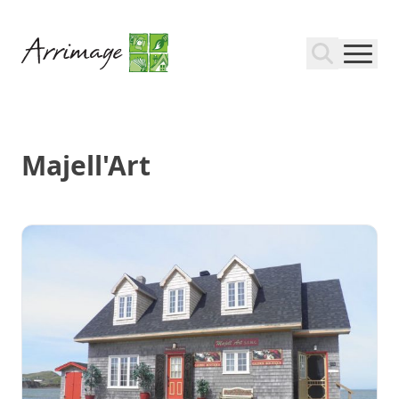
Majell'Art