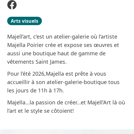
Arts visuels
Majell’art, c’est un atelier-galerie où l’artiste
Majella Poirier crée et expose ses œuvres et
aussi une boutique haut de gamme de
vêtements Saint James.
Pour l’été 2026,Majella est prête à vous
accueillir à son atelier-galerie-boutique tous
les jours de 11h à 17h.
Majella…la passion de créer…et Majell’Art là où
l’art et le style se côtoient!