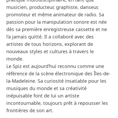
musicien, producteur, graphiste, danseur,
promoteur et même animateur de radio. Sa
passion pour la manipulation sonore est née
dès sa première enregistreuse cassette et ne
l’a jamais quitté. Il a collaboré avec des
artistes de tous horizons, explorant de
nouveaux styles et cultures à travers le
monde.
Le Spiz est aujourd’hui reconnu comme une
référence de la scène électronique des Îles-de-
la-Madeleine. Sa curiosité insatiable pour les
musiques du monde et sa créativité
inépuisable font de lui un artiste
incontournable, toujours prêt à repousser les
frontières de son art.