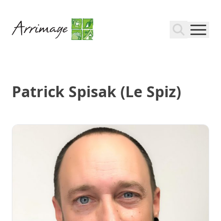
Patrick Spisak (Le Spiz)