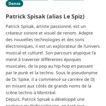
Danse
Patrick Spisak (alias Le Spiz)
Patrick Spisak, artiste passionné, est un
créateur sonore et visuel de renom. Adepte
des nouvelles technologies et des sons
électroniques, il est un explorateur de l’univers
musical et culturel. Son parcours atypique l’a
mené à traverser différentes époques
musicales, de la pop au hip-hop en passant
par le punk et la techno. Sous le pseudonyme
de Dr. Spike, il a commencé sa carrière de DJ
en mixant aux côtés de grands noms de la
scène techno à Montréal.
Depuis, Patrick Spisak a développé une
pratique multidisciplinaire, en tant que