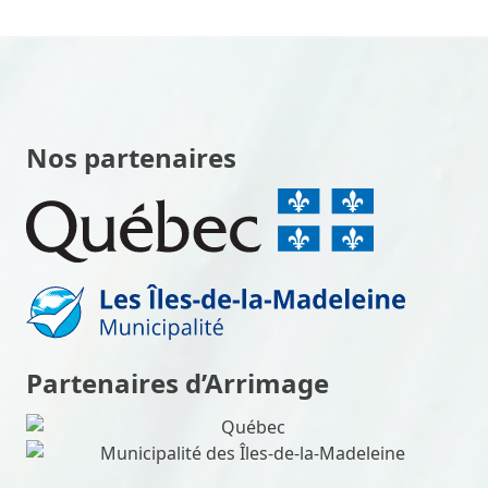
Nos partenaires
Partenaires d’Arrimage