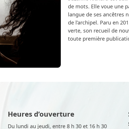
de mots. Elle voue une pa
langue de ses ancêtres n
de l’archipel. Paru en 2
verte, son recueil de nou
toute première publicati
Heures d’ouverture
Du lundi au jeudi, entre 8 h 30 et 16 h 30