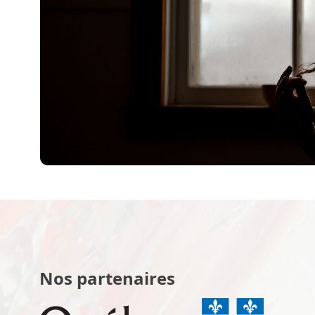
Nos partenaires