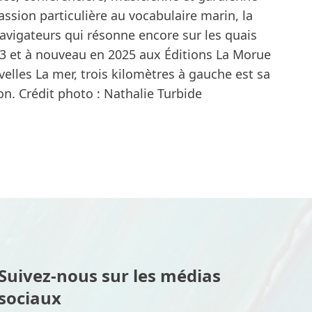
ssion particulière au vocabulaire marin, la
avigateurs qui résonne encore sur les quais
013 et à nouveau en 2025 aux Éditions La Morue
velles La mer, trois kilomètres à gauche est sa
on. Crédit photo : Nathalie Turbide
Suivez-nous sur les médias
sociaux