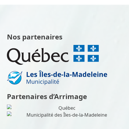
Nos partenaires
Partenaires d’Arrimage