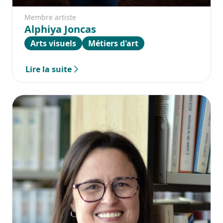
Membre artiste
Alphiya Joncas
Arts visuels
Métiers d'art
Lire la suite