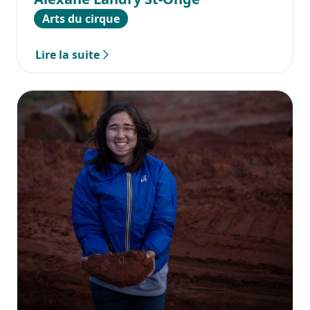
Arts du cirque
Lire la suite