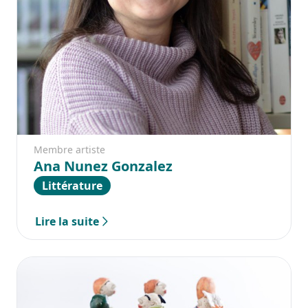
Membre artiste
Ana Nunez Gonzalez
Littérature
Lire la suite