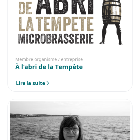
Membre organisme / entreprise
À l'abri de la Tempête
Lire la suite