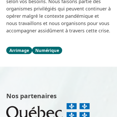
selon vos besoins. Nous faisons partie des
organismes privilégiés qui peuvent continuer à
opérer malgré le contexte pandémique et
nous travaillons et nous organisons pour vous
accompagner assidûment à travers cette crise.
Arrimage
Numérique
Nos partenaires