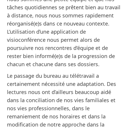
tâches quotidiennes se prêtent bien au travail
à distance, nous nous sommes rapidement
réorganisé(e)s dans ce nouveau contexte.
L’utilisation d’une application de
visioconférence nous permet alors de
poursuivre nos rencontres d’équipe et de
rester bien informé(e)s de la progression de
chacun et chacune dans ses dossiers.
Le passage du bureau au télétravail a
certainement nécessité une adaptation.
Des
lectures
nous ont d’ailleurs beaucoup aidé
dans la conciliation de nos vies familiales et
nos vies professionnelles, dans le
remaniement de nos horaires et dans la
modification de notre approche dans la