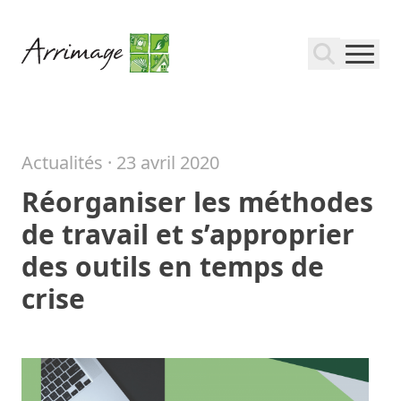
Actualités ·
23 avril 2020
Réorganiser les méthodes
de travail et s’approprier
des outils en temps de
crise