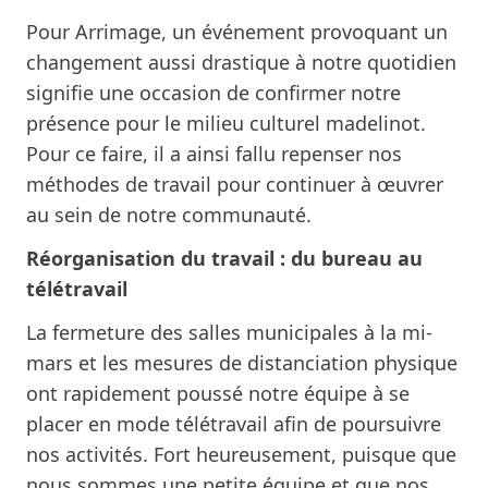
Pour Arrimage, un événement provoquant un
changement aussi drastique à notre quotidien
signifie une occasion de confirmer notre
présence pour le milieu culturel madelinot.
Pour ce faire, il a ainsi fallu repenser nos
méthodes de travail pour continuer à œuvrer
au sein de notre communauté.
Réorganisation du travail : du bureau au
télétravail
La fermeture des salles municipales à la mi-
mars et les mesures de distanciation physique
ont rapidement poussé notre équipe à se
placer en mode télétravail afin de poursuivre
nos activités. Fort heureusement, puisque que
nous sommes une petite équipe et que nos