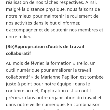
réalisation de nos tâches respectives. Ainsi,
malgré la distance physique, nous faisons de
notre mieux pour maintenir le roulement de
nos activités dans le but d’informer,
d’accompagner et de soutenir nos membres et
notre milieu.
(Ré)Appropriation d’outils de travail
collaboratif
Au mois de février, la formation « Trello, un
outil numérique pour améliorer le travail
collaboratif » de Marianne Papillon est tombée
juste à point pour notre équipe : dans le
contexte actuel, l’application est un outil
précieux dans notre organisation du travail et
dans notre veille numérique. En combinaison