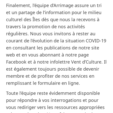
Finalement, l’équipe d’Arrimage assure un tri
et un partage de l’information pour le milieu
culturel des Îles dès que nous la recevons à
travers la promotion de nos activités
régulières. Nous vous invitons à rester au
courant de l’évolution de la situation COVID-19
en consultant
les publications de notre site
web
et en vous abonnant à
notre page
Facebook
et à
notre infolettre Vent d’Culture.
Il
est également toujours possible de devenir
membre et de profiter de nos services en
remplissant
le formulaire en ligne.
Toute l’équipe
reste évidemment disponible
pour répondre à vos interrogations et pour
vous rediriger vers les ressources appropriées