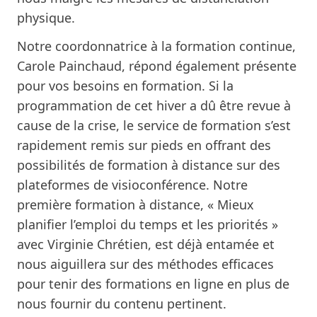
physique.
Notre coordonnatrice à la formation continue,
Carole Painchaud, répond également présente
pour vos besoins en formation. Si
la
programmation de cet hiver
a dû être revue à
cause de la crise, le service de formation s’est
rapidement remis sur pieds en offrant des
possibilités de formation à distance sur des
plateformes de visioconférence. Notre
première formation à distance, « Mieux
planifier l’emploi du temps et les priorités »
avec Virginie Chrétien, est déjà entamée et
nous aiguillera sur des méthodes efficaces
pour tenir des formations en ligne en plus de
nous fournir du contenu pertinent.