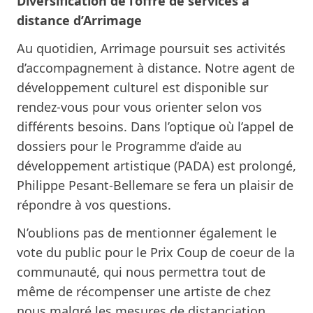
Diversification de l’offre de services à
distance d’Arrimage
Au quotidien, Arrimage poursuit ses activités
d’accompagnement à distance. Notre agent de
développement culturel est disponible sur
rendez-vous pour vous orienter selon vos
différents besoins. Dans l’optique où l’appel de
dossiers pour le
Programme d’aide au
développement artistique (PADA)
est prolongé,
Philippe Pesant-Bellemare se fera un plaisir de
répondre à vos questions.
N’oublions pas de mentionner également
le
vote du public pour le Prix Coup de coeur de la
communauté,
qui nous permettra tout de
même de récompenser une artiste de chez
nous malgré les mesures de distanciation