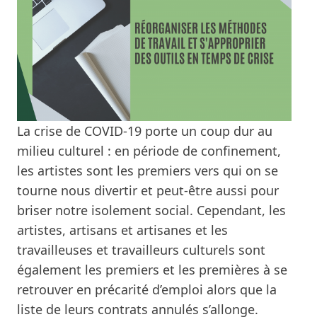
La crise de COVID-19 porte un coup dur au
milieu culturel : en période de confinement,
les artistes sont les premiers vers qui on se
tourne nous divertir et peut-être aussi pour
briser notre isolement social. Cependant, les
artistes, artisans et artisanes et les
travailleuses et travailleurs culturels sont
également les premiers et les premières à se
retrouver en précarité d’emploi alors que la
liste de leurs contrats annulés s’allonge.