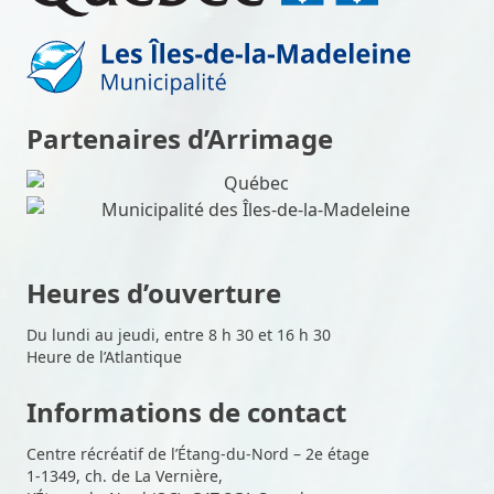
Partenaires d’Arrimage
Heures d’ouverture
Du lundi au jeudi, entre 8 h 30 et 16 h 30
Heure de l’Atlantique
Informations de contact
Centre récréatif de l’Étang-du-Nord – 2e étage
1-1349, ch. de La Vernière,