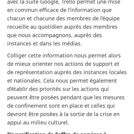
avec la suite Google, Trello permet une mise
en commun efficace de l’information que
chacun et chacune des membres de l’équipe
recueille au quotidien auprès des membres
que nous accompagnons, auprès des
instances et dans les médias.
Colliger cette information nous permet alors
de mieux orienter nos actions de support et
de représentation auprès des instances locales
et nationales. Cela nous permet également
d’établir des priorités sur les actions qui
peuvent être posées pendant que les mesures
de confinement sont en place et celles qui
devront être posées à la sortie de la crise en
appui au milieu culturel.