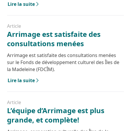
Lire la suite
Article
Arrimage est satisfaite des
consultations menées
Arrimage est satisfaite des consultations menées
sur le Fonds de développement culturel des Îles de
la Madeleine (FDCÎM).
Lire la suite
Article
L’équipe d’Arrimage est plus
grande, et complète!