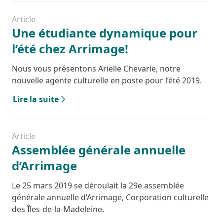
Article
Une étudiante dynamique pour
l’été chez Arrimage!
Nous vous présentons Arielle Chevarie, notre
nouvelle agente culturelle en poste pour l’été 2019.
Lire la suite
Article
Assemblée générale annuelle
d’Arrimage
Le 25 mars 2019 se déroulait la 29e assemblée
générale annuelle d’Arrimage, Corporation culturelle
des Îles-de-la-Madeleine.