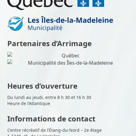
Partenaires d’Arrimage
Heures d’ouverture
Du lundi au jeudi, entre 8 h 30 et 16 h 30
Heure de l’Atlantique
Informations de contact
Centre récréatif de l’Étang-du-Nord – 2e étage