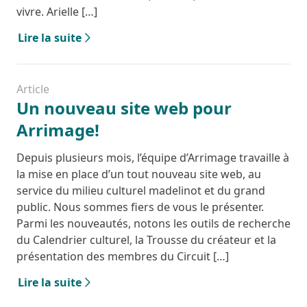
vivre. Arielle […]
Lire la suite
Article
Un nouveau site web pour
Arrimage!
Depuis plusieurs mois, l’équipe d’Arrimage travaille à
la mise en place d’un tout nouveau site web, au
service du milieu culturel madelinot et du grand
public. Nous sommes fiers de vous le présenter.
Parmi les nouveautés, notons les outils de recherche
du Calendrier culturel, la Trousse du créateur et la
présentation des membres du Circuit […]
Lire la suite