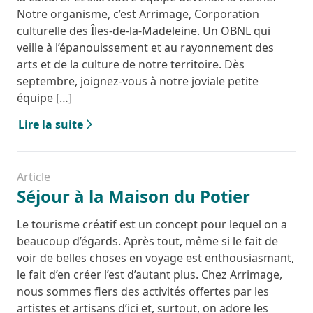
Notre organisme, c’est Arrimage, Corporation
culturelle des Îles-de-la-Madeleine. Un OBNL qui
veille à l’épanouissement et au rayonnement des
arts et de la culture de notre territoire. Dès
septembre, joignez-vous à notre joviale petite
équipe […]
Lire la suite
Article
Séjour à la Maison du Potier
Le tourisme créatif est un concept pour lequel on a
beaucoup d’égards. Après tout, même si le fait de
voir de belles choses en voyage est enthousiasmant,
le fait d’en créer l’est d’autant plus. Chez Arrimage,
nous sommes fiers des activités offertes par les
artistes et artisans d’ici et, surtout, on adore les