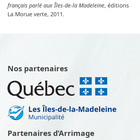
français parlé aux Îles-de-la Madeleine
, éditions
La Morue verte, 2011.
Nos partenaires
Partenaires d’Arrimage