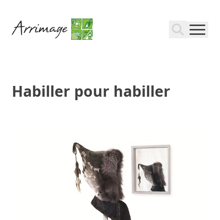
Habiller pour habiller