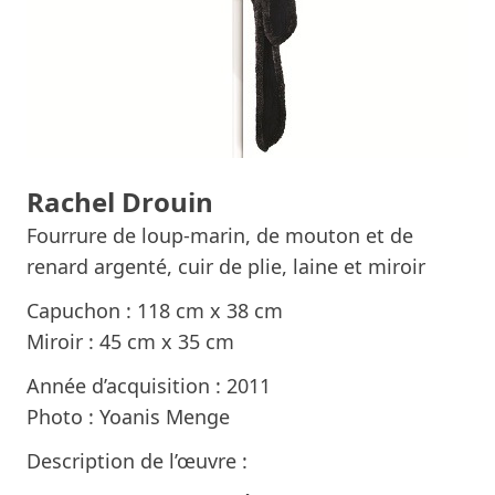
Rachel Drouin
Fourrure de loup-marin, de mouton et de
renard argenté, cuir de plie, laine et miroir
Capuchon : 118 cm x 38 cm
Miroir : 45 cm x 35 cm
Année d’acquisition : 2011
Photo : Yoanis Menge
Description de l’œuvre :