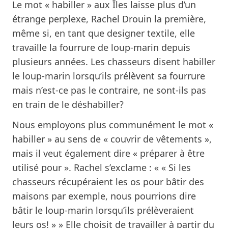
Le mot « habiller » aux Îles laisse plus d’un
étrange perplexe, Rachel Drouin la première,
même si, en tant que designer textile, elle
travaille la fourrure de loup-marin depuis
plusieurs années. Les chasseurs disent habiller
le loup-marin lorsqu’ils prélèvent sa fourrure
mais n’est-ce pas le contraire, ne sont-ils pas
en train de le déshabiller?
Nous employons plus communément le mot «
habiller » au sens de « couvrir de vêtements »,
mais il veut également dire « préparer à être
utilisé pour ». Rachel s’exclame : « « Si les
chasseurs récupéraient les os pour bâtir des
maisons par exemple, nous pourrions dire
bâtir le loup-marin lorsqu’ils prélèveraient
leurs os! » » Elle choisit de travailler à partir du