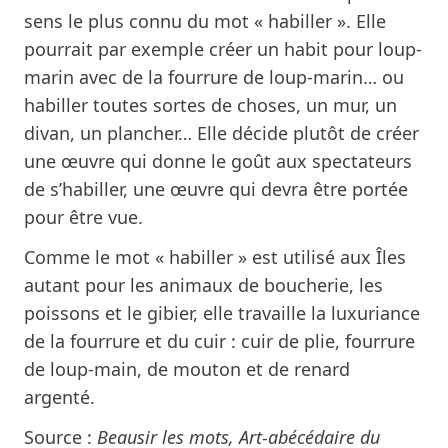
sens le plus connu du mot « habiller ». Elle
pourrait par exemple créer un habit pour loup-
marin avec de la fourrure de loup-marin… ou
habiller toutes sortes de choses, un mur, un
divan, un plancher… Elle décide plutôt de créer
une œuvre qui donne le goût aux spectateurs
de s’habiller, une œuvre qui devra être portée
pour être vue.
Comme le mot « habiller » est utilisé aux Îles
autant pour les animaux de boucherie, les
poissons et le gibier, elle travaille la luxuriance
de la fourrure et du cuir : cuir de plie, fourrure
de loup-main, de mouton et de renard
argenté.
Source :
Beausir les mots, Art-abécédaire du