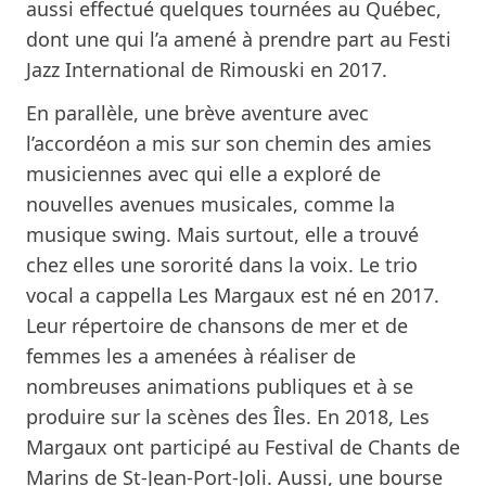
aussi effectué quelques tournées au Québec,
dont une qui l’a amené à prendre part au Festi
Jazz International de Rimouski en 2017.
En parallèle, une brève aventure avec
l’accordéon a mis sur son chemin des amies
musiciennes avec qui elle a exploré de
nouvelles avenues musicales, comme la
musique swing. Mais surtout, elle a trouvé
chez elles une sororité dans la voix. Le trio
vocal a cappella Les Margaux est né en 2017.
Leur répertoire de chansons de mer et de
femmes les a amenées à réaliser de
nombreuses animations publiques et à se
produire sur la scènes des Îles. En 2018, Les
Margaux ont participé au Festival de Chants de
Marins de St-Jean-Port-Joli. Aussi, une bourse