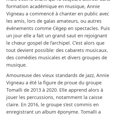
formation académique en musique, Annie
Vigneau a commencé à chanter en public avec
les amis, lors de galas amateurs, ou autres
événements comme Cégep en spectacles. Puis
un jour elle a fait un grand saut en rejoignant
le chœur gospel de l’archipel. C’est alors que
tout devient possible: des cabarets musicaux,
des comédies musicales et divers groupes de
musique.
Amoureuse des vieux standards de jazz, Annie
Vigneau a été la figure de proue du groupe
Tomalli de 2013 à 2020. Elle apprend alors à
jouer les percussions, notamment la caisse
claire. En 2016, le groupe s’est commis en
enregistrant un album éponyme. Tomalli a