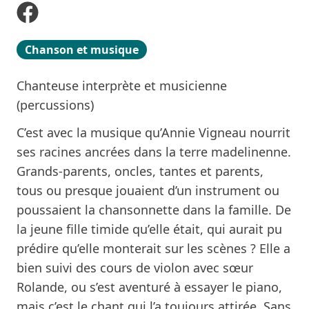
Chanson et musique
Chanteuse interprète et musicienne
(percussions)
C’est avec la musique qu’Annie Vigneau nourrit
ses racines ancrées dans la terre madelinenne.
Grands-parents, oncles, tantes et parents,
tous ou presque jouaient d’un instrument ou
poussaient la chansonnette dans la famille. De
la jeune fille timide qu’elle était, qui aurait pu
prédire qu’elle monterait sur les scènes ? Elle a
bien suivi des cours de violon avec sœur
Rolande, ou s’est aventuré à essayer le piano,
mais c’est le chant qui l’a toujours attirée. Sans