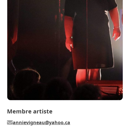
Membre artiste
annievigneau@yahoo.ca