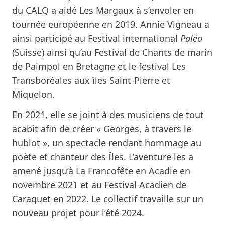
du CALQ a aidé Les Margaux à s’envoler en
tournée européenne en 2019. Annie Vigneau a
ainsi participé au Festival international
Paléo
(Suisse) ainsi qu’au Festival de Chants de marin
de Paimpol en Bretagne et le festival Les
Transboréales aux îles Saint-Pierre et
Miquelon.
En 2021, elle se joint à des musiciens de tout
acabit afin de créer « Georges, à travers le
hublot », un spectacle rendant hommage au
poète et chanteur des Îles. L’aventure les a
amené jusqu’à La Francofête en Acadie en
novembre 2021 et au Festival Acadien de
Caraquet en 2022. Le collectif travaille sur un
nouveau projet pour l’été 2024.