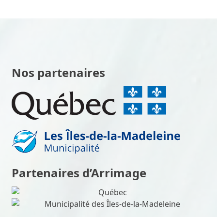
Nos partenaires
Partenaires d’Arrimage