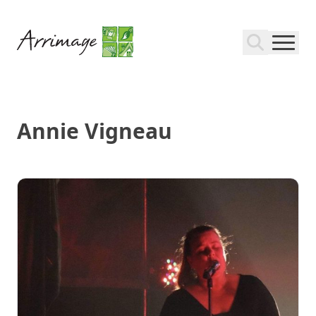
Annie Vigneau