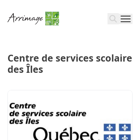
Centre de services scolaire
des Îles