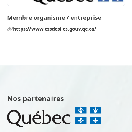
Membre organisme / entreprise
https://www.cssdesiles.gouv.qc.ca/
Nos partenaires