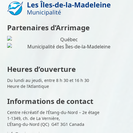
Partenaires d’Arrimage
Heures d’ouverture
Du lundi au jeudi, entre 8 h 30 et 16 h 30
Heure de l’Atlantique
Informations de contact
Centre récréatif de l’Étang-du-Nord – 2e étage
1-1349, ch. de La Vernière,
L’Étang-du-Nord (QC) G4T 3G1 Canada