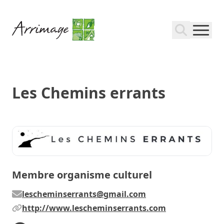
Les Chemins errants
Membre organisme culturel
lescheminserrants@gmail.com
http://www.lescheminserrants.com