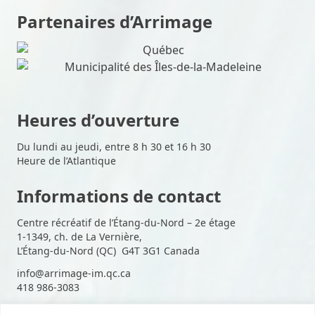
Partenaires d’Arrimage
Heures d’ouverture
Du lundi au jeudi, entre 8 h 30 et 16 h 30
Heure de l’Atlantique
Informations de contact
Centre récréatif de l’Étang-du-Nord – 2e étage
1-1349, ch. de La Vernière,
L’Étang-du-Nord (QC) G4T 3G1 Canada
info@arrimage-im.qc.ca
418 986-3083