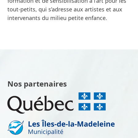
formation et de sensibilisation à l’art pour les
tout-petits, qui s’adresse aux artistes et aux
intervenants du milieu petite enfance.
Nos partenaires