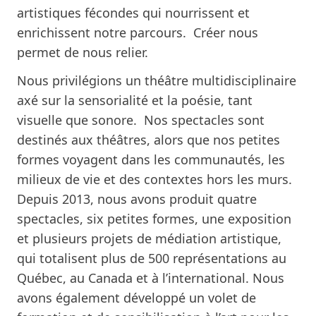
artistiques fécondes qui nourrissent et
enrichissent notre parcours. Créer nous
permet de nous relier.
Nous privilégions un théâtre multidisciplinaire
axé sur la sensorialité et la poésie, tant
visuelle que sonore. Nos spectacles sont
destinés aux théâtres, alors que nos petites
formes voyagent dans les communautés, les
milieux de vie et des contextes hors les murs.
Depuis 2013, nous avons produit quatre
spectacles, six petites formes, une exposition
et plusieurs projets de médiation artistique,
qui totalisent plus de 500 représentations au
Québec, au Canada et à l’international. Nous
avons également développé un volet de