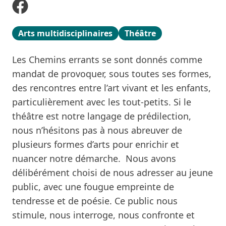
Arts multidisciplinaires
Théâtre
Les Chemins errants se sont donnés comme
mandat de provoquer, sous toutes ses formes,
des rencontres entre l’art vivant et les enfants,
particulièrement avec les tout-petits. Si le
théâtre est notre langage de prédilection,
nous n’hésitons pas à nous abreuver de
plusieurs formes d’arts pour enrichir et
nuancer notre démarche.
Nous avons
délibérément choisi de nous adresser au jeune
public, avec une fougue empreinte de
tendresse et de poésie. Ce public nous
stimule, nous interroge, nous confronte et