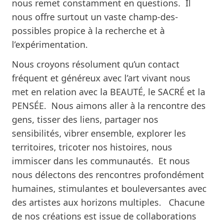
nous remet constamment en questions. Il
nous offre surtout un vaste champ-des-
possibles propice à la recherche et à
l’expérimentation.
Nous croyons résolument qu’un contact
fréquent et généreux avec l’art vivant nous
met en relation avec la BEAUTÉ, le SACRÉ et la
PENSÉE. Nous aimons aller à la rencontre des
gens, tisser des liens, partager nos
sensibilités, vibrer ensemble, explorer les
territoires, tricoter nos histoires, nous
immiscer dans les communautés. Et nous
nous délectons des rencontres profondément
humaines, stimulantes et bouleversantes avec
des artistes aux horizons multiples. Chacune
de nos créations est issue de collaborations