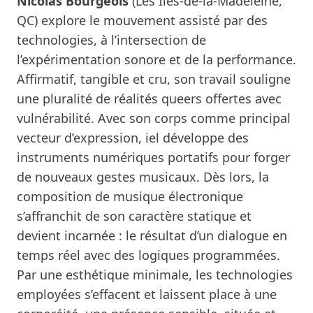
Nicolas Bourgeois
(Les Îles-de-la-Madeleine,
QC) explore le mouvement assisté par des
technologies, à l’intersection de
l’expérimentation sonore et de la performance.
Affirmatif, tangible et cru, son travail souligne
une pluralité de réalités queers offertes avec
vulnérabilité. Avec son corps comme principal
vecteur d’expression, iel développe des
instruments numériques portatifs pour forger
de nouveaux gestes musicaux. Dès lors, la
composition de musique électronique
s’affranchit de son caractère statique et
devient incarnée : le résultat d’un dialogue en
temps réel avec des logiques programmées.
Par une esthétique minimale, les technologies
employées s’effacent et laissent place à une