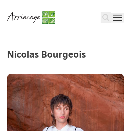
Nicolas Bourgeois