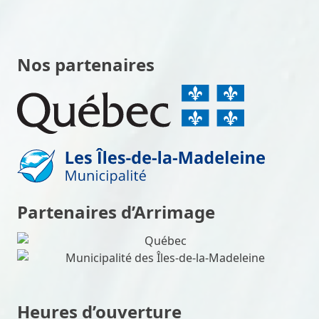
Nos partenaires
Partenaires d’Arrimage
Heures d’ouverture