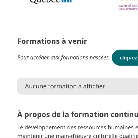
Formations à venir
Pour accéder aux formations passées
cliquez 
.
Aucune formation à afficher
À propos de la formation contin
Le développement des ressources humaines en c
maintenir une main-d’œuvre culturelle qualifié