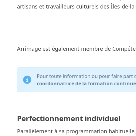
artisans et travailleurs culturels des Îles-de-
Arrimage est également membre de
Compéten
Pour toute information ou pour faire par
coordonnatrice de la formation continue,
Perfectionnement individuel
Parallèlement à sa programmation habituelle, 