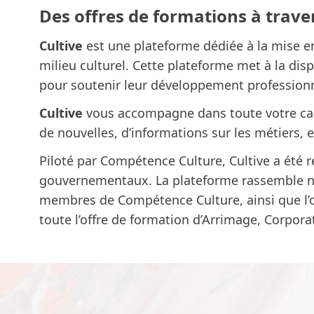
Des offres de formations à traver
Cultive
est une plateforme dédiée à la mise en
milieu culturel. Cette plateforme met à la disp
pour soutenir leur développement professionn
Cultive
vous accompagne dans toute votre carri
de nouvelles, d’informations sur les métiers, e
Piloté par
Compétence Culture
, Cultive a été 
gouvernementaux. La plateforme rassemble no
membres de Compétence Culture, ainsi que l’off
toute l’offre de formation d’Arrimage, Corporat