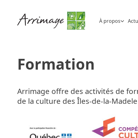
À propos
Actu
Formation
Arrimage offre des activités de fo
de la culture des Îles-de-la-Madele