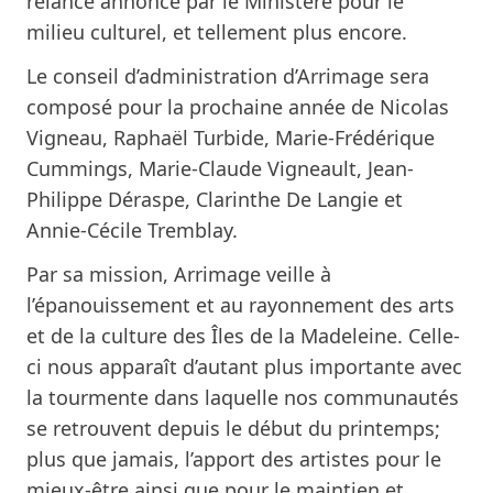
relance annoncé par le Ministère pour le
milieu culturel, et tellement plus encore.
Le conseil d’administration d’Arrimage sera
composé pour la prochaine année de Nicolas
Vigneau, Raphaël Turbide, Marie-Frédérique
Cummings, Marie-Claude Vigneault, Jean-
Philippe Déraspe, Clarinthe De Langie et
Annie-Cécile Tremblay.
Par sa mission, Arrimage veille à
l’épanouissement et au rayonnement des arts
et de la culture des Îles de la Madeleine. Celle-
ci nous apparaît d’autant plus importante avec
la tourmente dans laquelle nos communautés
se retrouvent depuis le début du printemps;
plus que jamais, l’apport des artistes pour le
mieux-être ainsi que pour le maintien et