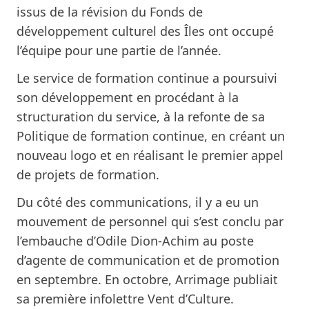
issus de la révision du
Fonds de
développement culturel des Îles
ont occupé
l’équipe pour une partie de l’année.
Le service de formation continue a poursuivi
son développement en procédant à la
structuration du service, à la refonte de sa
Politique de formation continue
, en créant un
nouveau logo et en réalisant le premier
appel
de projets de formation
.
Du côté des communications, il y a eu un
mouvement de personnel qui s’est conclu par
l’embauche d’Odile Dion-Achim
au poste
d’agente de communication et de promotion
en septembre. En octobre, Arrimage publiait
sa première
infolettre Vent d’Culture
.