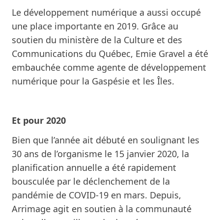
Le développement numérique a aussi occupé
une place importante en 2019. Grâce au
soutien du ministère de la Culture et des
Communications du Québec, Emie Gravel a été
embauchée comme agente de développement
numérique pour la Gaspésie et les Îles.
Et pour 2020
Bien que l’année ait débuté en soulignant
les
30 ans de l’organisme
le 15 janvier 2020, la
planification annuelle a été rapidement
bousculée par le déclenchement de la
pandémie de COVID-19 en mars. Depuis,
Arrimage agit en soutien à la communauté