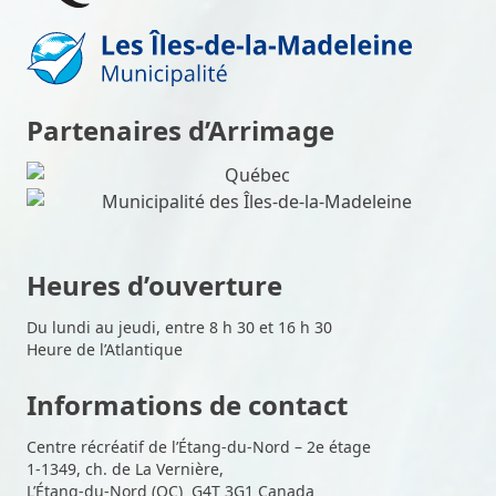
Partenaires d’Arrimage
Heures d’ouverture
Du lundi au jeudi, entre 8 h 30 et 16 h 30
Heure de l’Atlantique
Informations de contact
Centre récréatif de l’Étang-du-Nord – 2e étage
1-1349, ch. de La Vernière,
L’Étang-du-Nord (QC) G4T 3G1 Canada