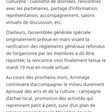
culturelle : cueillette de données, rencontres
avec les partenaires, partage d’information,
représentation, accompagnement, salons
virtuels de discussion, etc.
D’ailleurs, l’assemblée générale spéciale
originalement prévue en mars visant la
ratification des
règlements généraux refondus
de l’organisme par les membres a dû être
reportée; la rencontre s’est finalement tenue le
mardi 19 mai en mode virtuel.
Au cours des prochains mois, Arrimage
continuera d’accompagner le milieu durement
éprouvé des arts et de la culture : campagne
d’achat local, promotion des activités qui
reprennent petit à petit, suivi d’un plan de