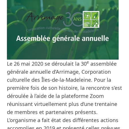
e
Le 26 mai 2020 se déroulait la 30
assemblée
générale annuelle d’Arrimage, Corporation
culturelle des Îles-de-la-Madeleine. Pour la
première fois de son histoire, la rencontre s’est
déroulée à l’aide de la plateforme Zoom
réunissant virtuellement plus d’une trentaine
de membres et partenaires présents.
L’organisme a fait état des différentes actions
accomplies en 2019 et présenté celles prévues