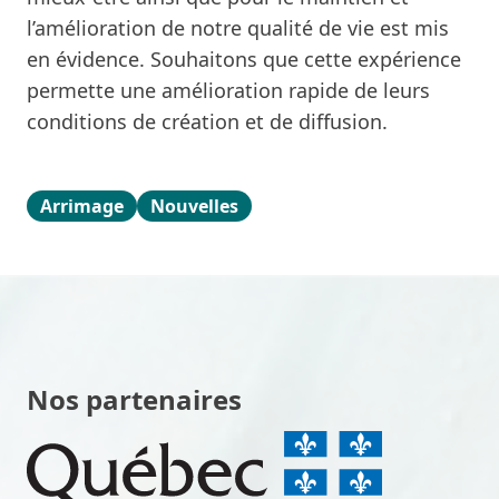
l’amélioration de notre qualité de vie est mis
en évidence. Souhaitons que cette expérience
permette une amélioration rapide de leurs
conditions de création et de diffusion.
Arrimage
Nouvelles
Nos partenaires