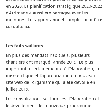
en 2020. La
planification stratégique 2020-2022
d’Arrimage a aussi été partagée avec les
membres. Le rapport annuel complet peut être
consulté ici
.
Les faits saillants
En plus des mandats habituels, plusieurs
chantiers ont marqué l’année 2019. Le plus
important a certainement été l’élaboration, la
mise en ligne et l’appropriation du nouveau
site web de l’organisme
qui a été dévoilé en
juillet 2019.
Les
consultations sectorielles
, l’élaboration et
le dévoilement des nouveaux programmes