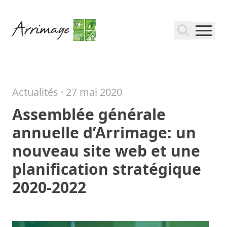
Actualités ·
27 mai 2020
Assemblée générale
annuelle d’Arrimage: un
nouveau site web et une
planification stratégique
2020-2022