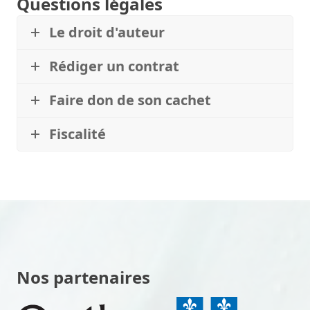
Questions légales
Le droit d'auteur
Rédiger un contrat
Faire don de son cachet
Fiscalité
Nos partenaires