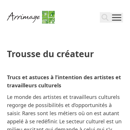
Trousse du créateur
Trucs et astuces à l’intention des artistes et
travailleurs culturels
Le monde des artistes et travailleurs culturels
regorge de possibilités et d’opportunités à
saisir. Rares sont les métiers où on est autant
appelé à se redéfinir. Le secteur culturel est un
milieu excitant qui demande à celui qui s’y