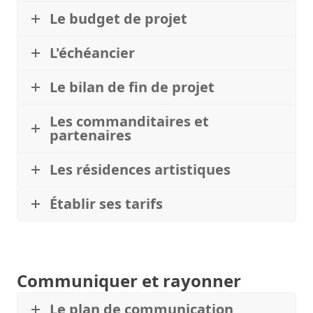
Le budget de projet
L'échéancier
Le bilan de fin de projet
Les commanditaires et
partenaires
Les résidences artistiques
Établir ses tarifs
Communiquer et rayonner
Le plan de communication