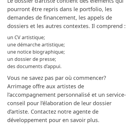
Le dossier d’artiste contient des éléments qui
pourront être repris dans le portfolio, les
demandes de financement, les appels de
dossiers et les autres contextes. Il comprend :
un CV artistique;
une démarche artistique;
une notice biographique;
un dossier de presse;
des documents d’appui.
Vous ne savez pas par où commencer?
Arrimage offre aux artistes de
l’
accompagnement personnalisé et un service-
conseil
pour l’élaboration de leur dossier
d’artiste. Contactez notre
agente de
développement
pour en savoir plus.
.