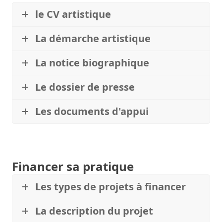
le CV artistique
La démarche artistique
La notice biographique
Le dossier de presse
Les documents d'appui
Financer sa pratique
Les types de projets à financer
La description du projet