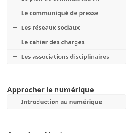
Le communiqué de presse
Les réseaux sociaux
Le cahier des charges
Les associations disciplinaires
Approcher le numérique
Introduction au numérique