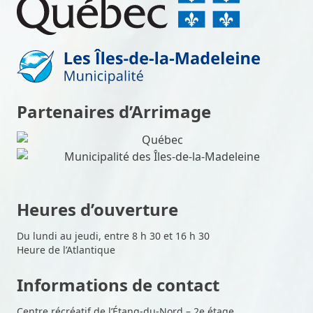
Partenaires d’Arrimage
Heures d’ouverture
Du lundi au jeudi, entre 8 h 30 et 16 h 30
Heure de l’Atlantique
Informations de contact
Centre récréatif de l’Étang-du-Nord – 2e étage