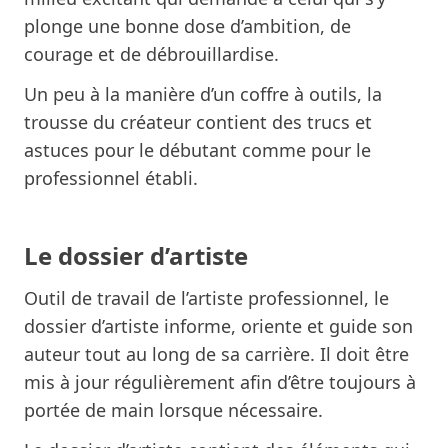
plonge une bonne dose d’ambition, de
courage et de débrouillardise.
Un peu à la manière d’un coffre à outils, la
trousse du créateur contient des trucs et
astuces pour le débutant comme pour le
professionnel établi.
Le dossier d’artiste
Outil de travail de l’artiste professionnel, le
dossier d’artiste informe, oriente et guide son
auteur tout au long de sa carrière. Il doit être
mis à jour régulièrement afin d’être toujours à
portée de main lorsque nécessaire.