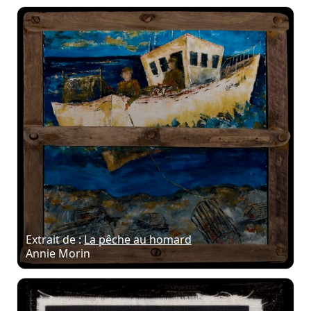
Extrait de :
La pêche au homard
Annie Morin