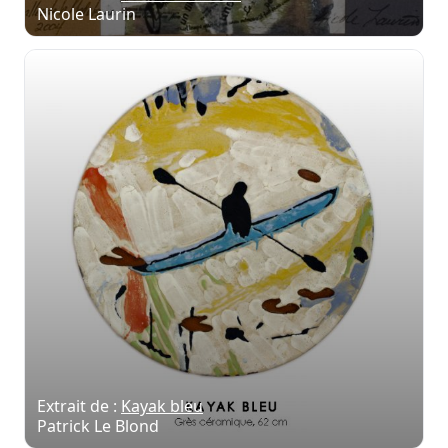
Nicole Laurin
Extrait de :
Kayak bleu
Patrick Le Blond