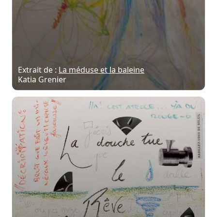
Extrait de :
La méduse et la baleine
Katia Grenier