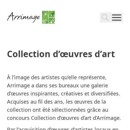
Collection d’œuvres d’art
À l’image des artistes qu’elle représente,
Arrimage a dans ses bureaux une galerie
d’œuvres inspirantes, créatives et diversifiées.
Acquises au fil des ans, les œuvres de la
collection ont été sélectionnées grâce au
concours Collection d’œuvres d’art d’Arrimage.
Par l’acquisition d’œuvres d’artistes locaux en