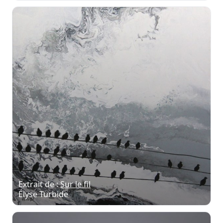
Extrait de :
Sur le fil
Élyse Turbide