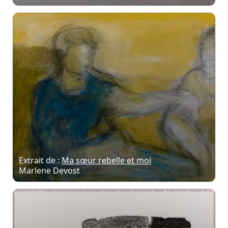
Extrait de :
Ma sœur rebelle et moi
Marlene Devost