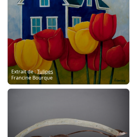
Extrait de :
Tulipes
Francine Bourque