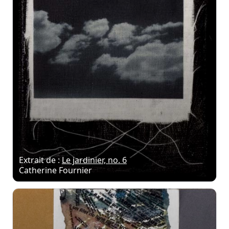
Extrait de :
Le jardinier, no. 6
Catherine Fournier