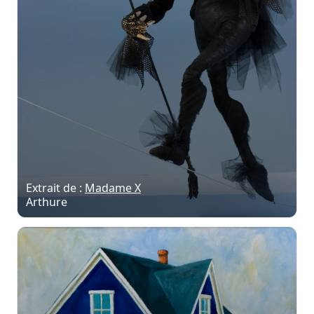
Extrait de :
Madame X
Arthure