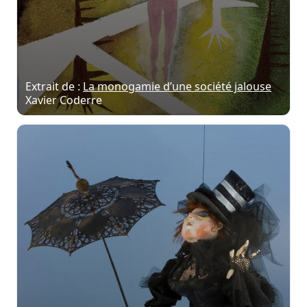
Extrait de :
La monogamie d’une société jalouse
Xavier Coderre