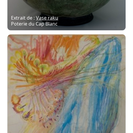
Extrait de :
Vase raku
Poterie du Cap Blanc