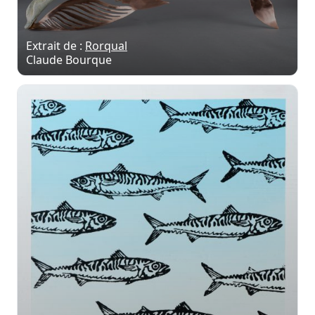
Extrait de :
Rorqual
Claude Bourque