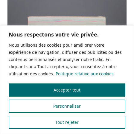
Nous respectons votre vie privée.
Nous utilisons des cookies pour améliorer votre
expérience de navigation, diffuser des publicités ou des
contenus personnalisés et analyser notre trafic. En
cliquant sur « Tout accepter », vous consentez à notre
utilisation des cookies.
Politique relative aux cookies
Accepter tout
Extrait de :
Tokonoma
Anne Marie Bélanger
Personnaliser
Tout rejeter