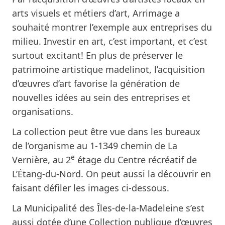
arts visuels et métiers d’art, Arrimage a
souhaité montrer l’exemple aux entreprises du
milieu. Investir en art, c’est important, et c’est
surtout excitant! En plus de préserver le
patrimoine artistique madelinot, l’acquisition
d’œuvres d’art favorise la génération de
nouvelles idées au sein des entreprises et
organisations.
La collection peut être vue dans les bureaux
de l’organisme au 1-1349 chemin de La
e
Vernière, au 2
étage du Centre récréatif de
L’Étang-du-Nord. On peut aussi la découvrir en
faisant défiler les images ci-dessous.
La Municipalité des Îles-de-la-Madeleine s’est
aussi dotée d’une
Collection publique d’œuvres