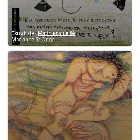
Extrait de :
Matin ensoleillé
Marianne St Onge