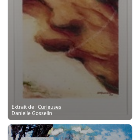
Extrait de :
Curieuses
Danielle Gosselin