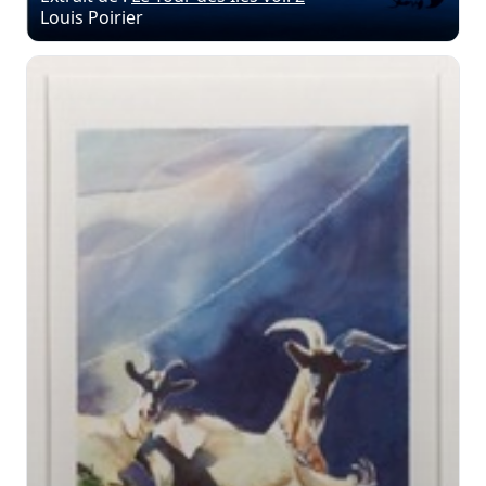
Louis Poirier