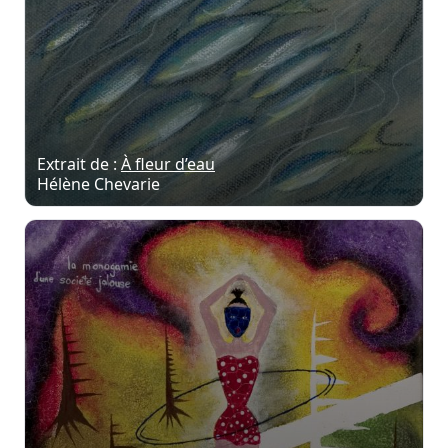
Extrait de :
À fleur d’eau
Hélène Chevarie