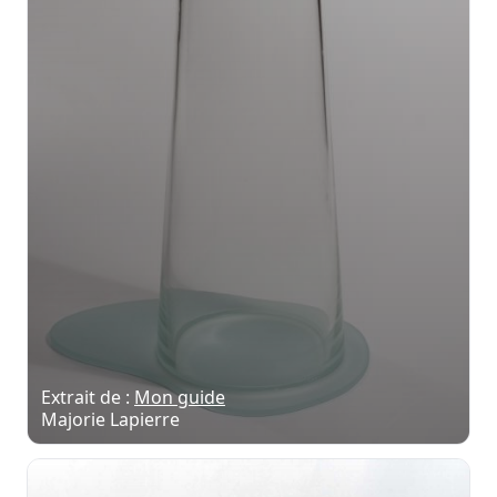
Extrait de :
Mon guide
Majorie Lapierre