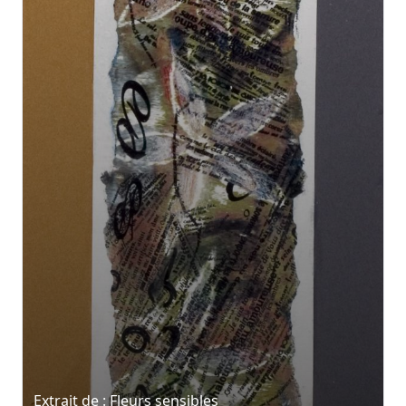
Extrait de :
Fleurs sensibles