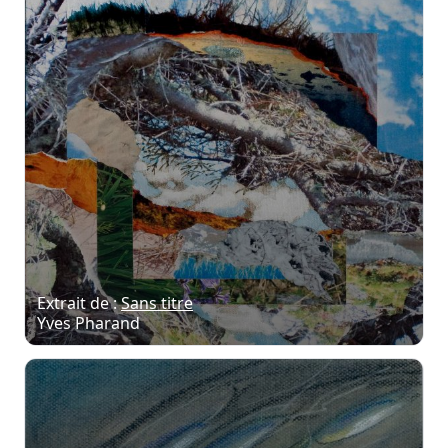
Extrait de :
Sans titre
Yves Pharand