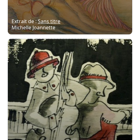
Extrait de :
Sans titre
Michelle Joannette